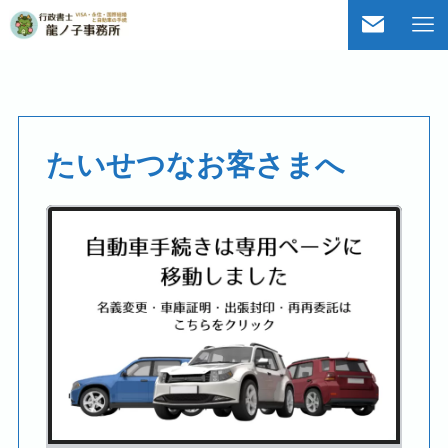
たいせつなお客さまへ