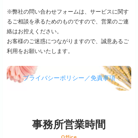
※弊社の問い合わせフォームは、サービスに関す
るご相談を承るためのものですので、営業のご連
絡はお控えください。
お客様のご迷惑につながりますので、誠意あるご
利用をお願いいたします。
プライバシーポリシー／免責事項
事務所
営業時間
Office