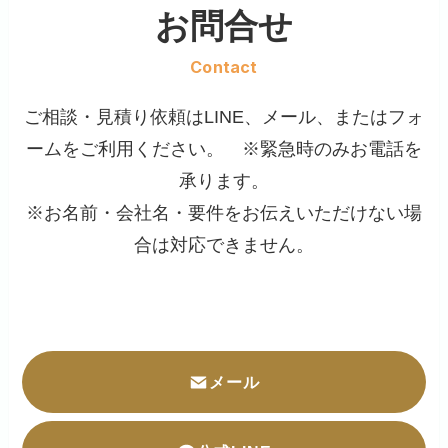
お問合せ
Contact
ご相談・見積り依頼はLINE、メール、またはフォ
ームをご利用ください。 ※緊急時のみお電話を
承ります。
※お名前・会社名・要件をお伝えいただけない場
合は対応できません。
メール