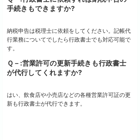
手続きもできますか?
納税申告は税理士に依頼をしてください。記帳代
行業務についてでしたら行政書士でも対応可能で
す。
Ｑ－:営業許可の更新手続きも行政書士
が代行してくれますか?
はい、飲食店や小売店などの各種営業許可証の更
新も行政書士が代行できます。