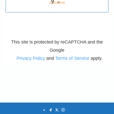
This site is protected by reCAPTCHA and the
Google
Privacy Policy
and
Terms of Service
apply.