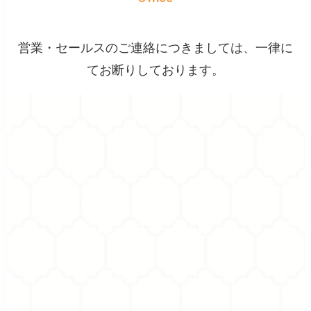
営業・セールスのご連絡につきましては、一律に
てお断りしております。