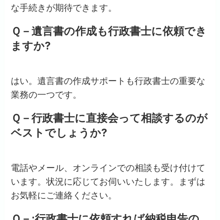
な手続きが期待できます。
Ｑ－遺言書の作成も行政書士に依頼でき
ますか?
はい。遺言書の作成サポートも行政書士の重要な
業務の一つです。
Ｑ－行政書士に直接会って相談するのが
ベストでしょうか?
電話やメール、オンラインでの相談も受け付けて
います。状況に応じてお伺いいたします。まずは
お気軽にご連絡ください。
Ｑ－:行政書士に依頼すれば納税申告の