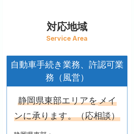
対応地域
Service Area
自動車手続き業務、許認可業
務（風営）
静岡県東部エリアを
メイ
ンに承ります。（応相談）