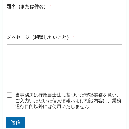
題名（または件名）
*
メッセージ（相談したいこと）
*
当事務所は行政書士法に基づいた守秘義務を負い、
ご入力いただいた個人情報および相談内容は、業務
遂行目的以外には使用いたしません。
送信