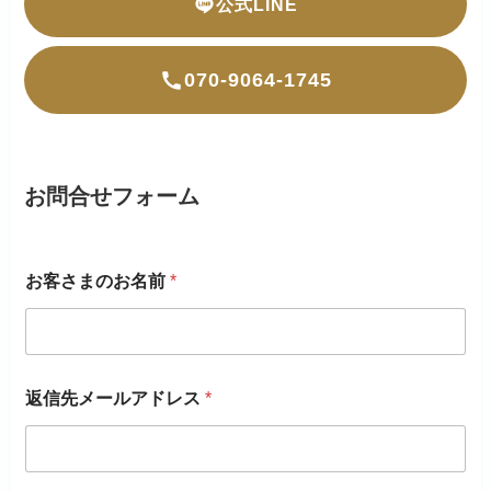
公式LINE
070-9064-1745
お問合せフォーム
お客さまのお名前
*
返信先メールアドレス
*