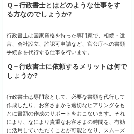
Ｑ－行政書士とはどのような仕事をす
る方なのでしょうか?
行政書士は国家資格を持った専門家で、相続・遺
言、会社設立、許認可申請など、官公庁への書類
手続きを代行する仕事を行います。
Ｑ－行政書士に依頼するメリットは何で
しょうか?
行政書士は専門家として、必要な書類を代行して
作成したり、お客さまから適切なヒアリングをも
とに書類の作成のサポートをおこないます。それ
により、なにより貴重なお客さまの時間を、有効
に活用していただくことが可能となり、スムーズ